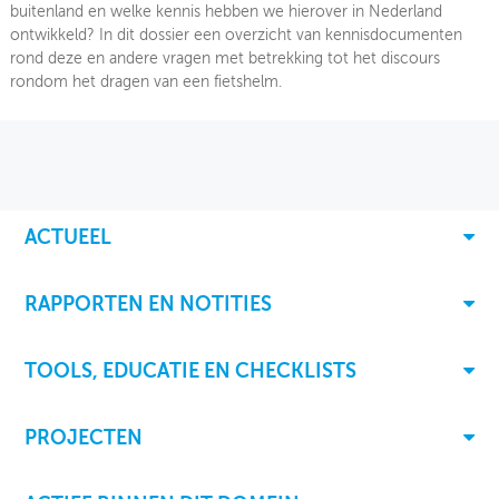
buitenland en welke kennis hebben we hierover in Nederland
ontwikkeld? In dit dossier een overzicht van kennisdocumenten
INLOGGEN
rond deze en andere vragen met betrekking tot het discours
rondom het dragen van een fietshelm.
ACTUEEL
RAPPORTEN EN NOTITIES
TOOLS, EDUCATIE EN CHECKLISTS
PROJECTEN