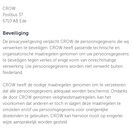
CROW
Postbus 37
6710 AB Ede
Beveiliging
De privacywetgeving verplicht CROW de persoonsgegevens die wij
verwerken te beveiligen. CROW heeft passende technische en
organisatorische maatregelen genomen om uw persoonsgegevens
te beveiligen tegen verlies of enige vorm van onrechtmatige
verwerking. Uw persoonsgegevens worden niet verwerkt buiten
Nederland.
CROW heeft de nodige maatregelen genomen om te verzekeren
dat alle persoonsgegevens adequaat worden beschermd. Ondanks
de door CROW genomen veiligheidsmaatregelen, kan het
voorkomen dat anderen er toch in slagen deze maatregelen te
omzeilen en/of uw persoonsgegevens voor oneigenlijke
doeleinden te gebruiken. CROW kan hiervoor nooit op enigerlei
wijze aansprakelijk worden gesteld.