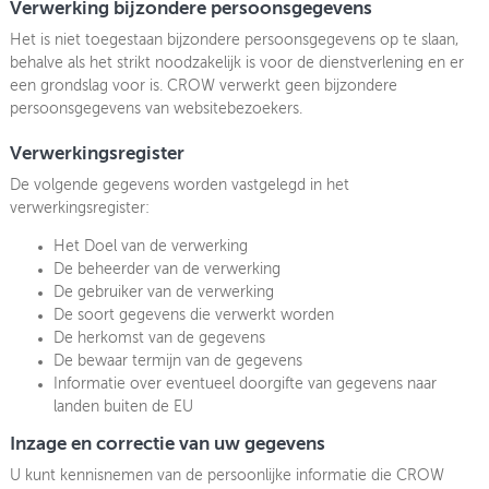
Verwerking bijzondere persoonsgegevens
Het is niet toegestaan bijzondere persoonsgegevens op te slaan,
behalve als het strikt noodzakelijk is voor de dienstverlening en er
een grondslag voor is. CROW verwerkt geen bijzondere
persoonsgegevens van websitebezoekers.
Verwerkingsregister
De volgende gegevens worden vastgelegd in het
verwerkingsregister:
Het Doel van de verwerking
De beheerder van de verwerking
De gebruiker van de verwerking
De soort gegevens die verwerkt worden
De herkomst van de gegevens
De bewaar termijn van de gegevens
Informatie over eventueel doorgifte van gegevens naar
landen buiten de EU
Inzage en correctie van uw gegevens
U kunt kennisnemen van de persoonlijke informatie die CROW