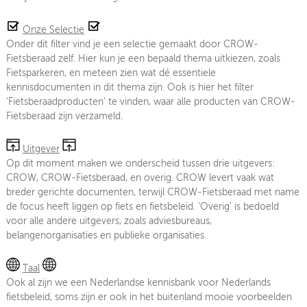
Onze Selectie
Onder dit filter vind je een selectie gemaakt door CROW-
Fietsberaad zelf. Hier kun je een bepaald thema uitkiezen, zoals
Fietsparkeren, en meteen zien wat dé essentiele
kennisdocumenten in dit thema zijn. Ook is hier het filter
'Fietsberaadproducten' te vinden, waar alle producten van CROW-
Fietsberaad zijn verzameld.
Uitgever
Op dit moment maken we onderscheid tussen drie uitgevers:
CROW, CROW-Fietsberaad, en overig. CROW levert vaak wat
breder gerichte documenten, terwijl CROW-Fietsberaad met name
de focus heeft liggen op fiets en fietsbeleid. 'Overig' is bedoeld
voor alle andere uitgevers, zoals adviesbureaus,
belangenorganisaties en publieke organisaties.
Taal
Ook al zijn we een Nederlandse kennisbank voor Nederlands
fietsbeleid, soms zijn er ook in het buitenland mooie voorbeelden