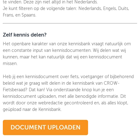
te vinden. Deze zijn niet altijd in het Nederlands.
Je kunt filteren op de volgende talen: Nederlands, Engels, Duits,
Frans, en Spaans.
Zelf kennis delen?
Het openbare karakter van onze kennisbank vraagt natuurlijk om
een constante input van kennisdocumenten. Wij delen wat wij
kunnen, maar het kan natuurlijk dat wij een kennisdocument
missen.
Heb jij een kennisdocument over fiets, voetganger of bijbehorend
beleid wat je graag wilt delen in de kennisbank van CROW-
Fietsberaad? Dat kan! Via onderstaande knop kun je een
kennisdocument uploaden, met alle benodigde informatie. Dit
wordt door onze webredactie gecontroleerd en, als alles klopt,
geüpload naar de Kennisbank.