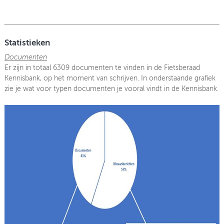
Statistieken
Documenten
Er zijn in totaal 6309 documenten te vinden in de Fietsberaad
Kennisbank, op het moment van schrijven. In onderstaande grafiek
zie je wat voor typen documenten je vooral vindt in de Kennisbank.