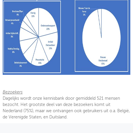
Bezoekers
Dagelijks wordt onze kennisbank door gemiddeld 521 mensen
bezocht. Het grootste deel van deze bezoekers komt uit
Nederland (75%), maar we ontvangen ook gebruikers uit o.a. België,
de Verenigde Staten, en Duitsland.