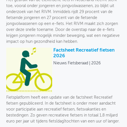
toe, vooral onder jongeren en jongvolwassenen, zo blijkt uit
onderzoek van het RIVM. Inmiddels rijdt 29 procent van de
fietsende jongeren en 27 procent van de fietsende
jongvolwassenen op een e-fiets. Het RIVM maakt zich zorgen
over deze snelle toename. Door de overstap naar de e-fiets
krijgen jongeren mogelijk minder beweging, wat een negatieve
impact op hun gezondheid kan hebben.
Factsheet Recreatief fietsen
2026
Nieuws Fietsberaad
2026
Fietsplatform heeft een update van de factsheet Recreatief
fietsen gepubliceerd. In de factsheet is onder meer aandacht
voor participatie aan recreatief fietsen, fietsvakanties en
bestedingen. Zo geven recreatieve fietsers in totaal 1,8 miljard
euro per jaar uit tijdens fiets(dag)tochten van een uur of langer.