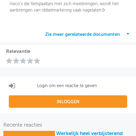
risico's die fietspaaltjes met zich meebrengen, wordt het
aanbrengen van ribbelmarkering vaak nagelaten.&
Zie meer gerelateerde documenten
Relevantie
Login om een reactie te geven
INLOGGEN
Recente reacties
Werkelijk heel verbijsterend