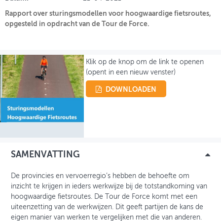
Rapport over sturingsmodellen voor hoogwaardige fietsroutes,
INLOGGEN
opgesteld in opdracht van de Tour de Force.
Klik op de knop om de link te openen
(opent in een nieuw venster)
DOWNLOADEN
SAMENVATTING
De provincies en vervoerregio’s hebben de behoefte om
inzicht te krijgen in ieders werkwijze bij de totstandkoming van
hoogwaardige fietsroutes. De Tour de Force komt met een
uiteenzetting van de werkwijzen. Dit geeft partijen de kans de
eigen manier van werken te vergelijken met die van anderen.