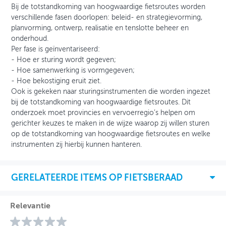
Bij de totstandkoming van hoogwaardige fietsroutes worden
verschillende fasen doorlopen: beleid- en strategievorming,
planvorming, ontwerp, realisatie en tenslotte beheer en
onderhoud.
Per fase is geïnventariseerd:
- Hoe er sturing wordt gegeven;
- Hoe samenwerking is vormgegeven;
- Hoe bekostiging eruit ziet.
Ook is gekeken naar sturingsinstrumenten die worden ingezet
bij de totstandkoming van hoogwaardige fietsroutes. Dit
onderzoek moet provincies en vervoerregio’s helpen om
gerichter keuzes te maken in de wijze waarop zij willen sturen
op de totstandkoming van hoogwaardige fietsroutes en welke
instrumenten zij hierbij kunnen hanteren.
GERELATEERDE ITEMS OP FIETSBERAAD
Relevantie