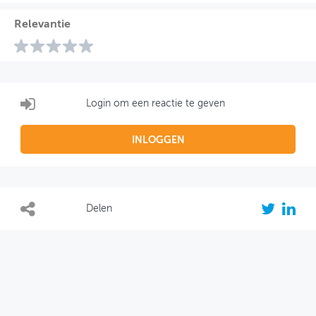
Relevantie
Login om een reactie te geven
INLOGGEN
Delen