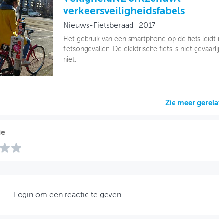
verkeersveiligheidsfabels
Nieuws-Fietsberaad
2017
Het gebruik van een smartphone op de fiets leidt 
fietsongevallen. De elektrische fiets is niet gevaar
niet.
Zie meer gerel
ie
Login om een reactie te geven