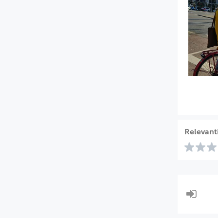
Relevant