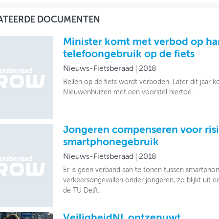
ATEERDE DOCUMENTEN
Minister komt met verbod op h
telefoongebruik op de fiets
Nieuws-Fietsberaad
2018
Bellen op de fiets wordt verboden. Later dit jaar 
Nieuwenhuizen met een voorstel hiertoe.
Jongeren compenseren voor risi
smartphonegebruik
Nieuws-Fietsberaad
2018
Er is geen verband aan te tonen tussen smartphon
verkeersongevallen onder jongeren, zo blijkt uit
de TU Delft.
VeiligheidNL ontzenuwt