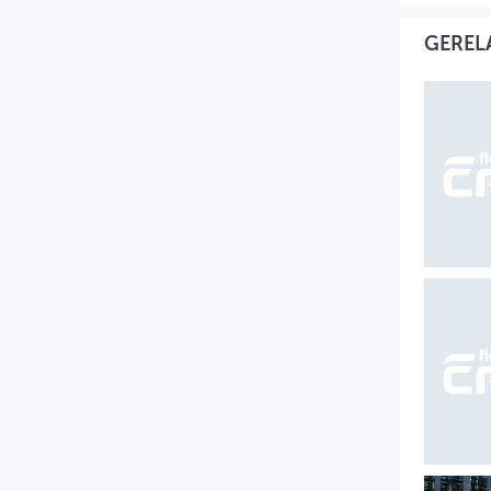
GEREL