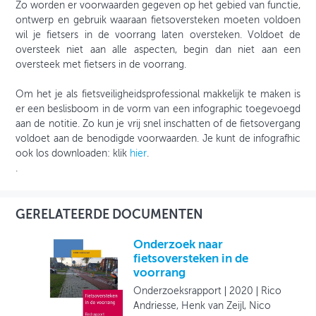
Zo worden er voorwaarden gegeven op het gebied van functie,
ontwerp en gebruik waaraan fietsoversteken moeten voldoen
wil je fietsers in de voorrang laten oversteken. Voldoet de
oversteek niet aan alle aspecten, begin dan niet aan een
oversteek met fietsers in de voorrang.
Om het je als fietsveiligheidsprofessional makkelijk te maken is
er een beslisboom in de vorm van een infographic toegevoegd
aan de notitie. Zo kun je vrij snel inschatten of de fietsovergang
voldoet aan de benodigde voorwaarden. Je kunt de infografhic
ook los downloaden: klik
hier
.
.
GERELATEERDE DOCUMENTEN
Onderzoek naar
fietsoversteken in de
voorrang
Onderzoeksrapport
2020
Rico
Andriesse, Henk van Zeijl, Nico