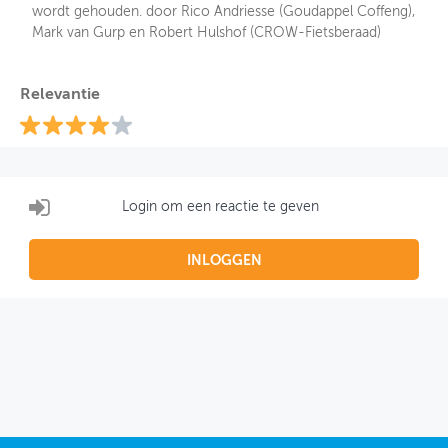
wordt gehouden. door Rico Andriesse (Goudappel Coffeng),
Mark van Gurp en Robert Hulshof (CROW-Fietsberaad)
Relevantie
Login om een reactie te geven
INLOGGEN