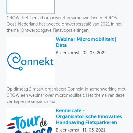
CROW-Fietsberaad organiseert in samenwerking met ROV
Oost-Nederland het tweede ontwerperscafé van 2021 in het
thema 'Ontwerpopgave Fietsvoorzieningen'.
Webinar Micromobiliteit |
Data
Bijeenkomst
02-03-2021
Op dinsdag 2 maart organiseert Connekt in samenwerking met
CROW een webinar over micromobiliteit. Het thema van deze
verdiepende sessie is data.
Kenniscafé -
Organisatorische Innovaties
Handhaving Fietsparkeren
Bijeenkomst
11-03-2021