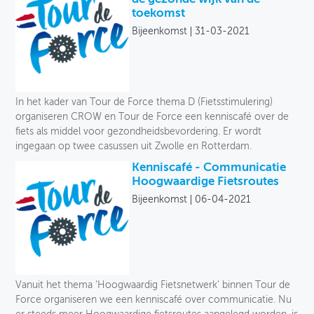
toekomst
Bijeenkomst
31-03-2021
In het kader van Tour de Force thema D (Fietsstimulering)
organiseren CROW en Tour de Force een kenniscafé over de
fiets als middel voor gezondheidsbevordering. Er wordt
ingegaan op twee casussen uit Zwolle en Rotterdam.
Kenniscafé - Communicatie
Hoogwaardige Fietsroutes
Bijeenkomst
06-04-2021
Vanuit het thema ‘Hoogwaardig Fietsnetwerk’ binnen Tour de
Force organiseren we een kenniscafé over communicatie. Nu