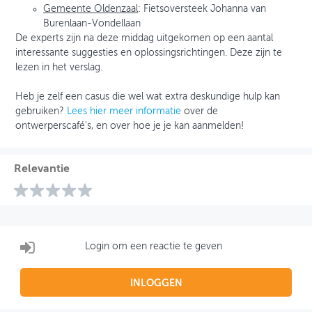
Gemeente Oldenzaal
: Fietsoversteek Johanna van
Burenlaan-Vondellaan
De experts zijn na deze middag uitgekomen op een aantal
interessante suggesties en oplossingsrichtingen. Deze zijn te
lezen in het verslag.
Heb je zelf een casus die wel wat extra deskundige hulp kan
gebruiken?
Lees hier meer informatie
over de
ontwerperscafé's, en over hoe je je kan aanmelden!
Relevantie
Login om een reactie te geven
INLOGGEN