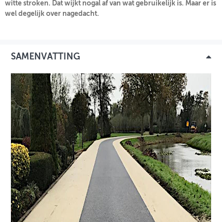
witte stroken. Dat wijkt nogal af van wat gebruikelijk is. Maar er is
wel degelijk over nagedacht.
INLOGGEN
SAMENVATTING