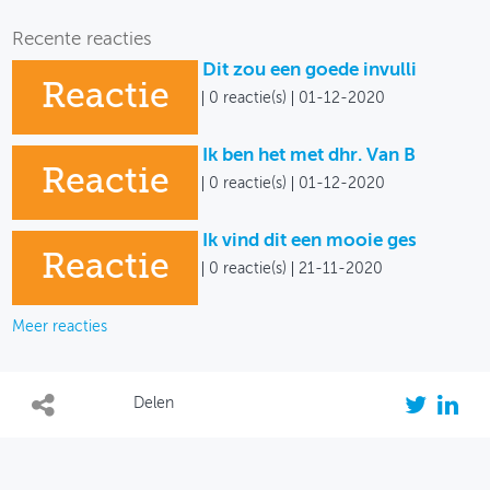
Recente reacties
Dit zou een goede invulli
Reactie
0 reactie(s)
01-12-2020
Ik ben het met dhr. Van B
Reactie
0 reactie(s)
01-12-2020
Ik vind dit een mooie ges
Reactie
0 reactie(s)
21-11-2020
Meer reacties
Delen