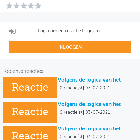
Login om een reactie te geven
INLOGGEN
Recente reacties
Volgens de logica van het
Reactie
0 reactie(s)
03-07-2021
Volgens de logica van het
Reactie
0 reactie(s)
03-07-2021
Volgens de logica van het
Reactie
0 reactie(s)
03-07-2021