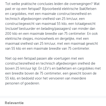
Tot welke praktische conclusies leiden die overwegingen? Wat
past er op een fietspad? Bijvoorbeeld elektrische (bak)fietsen
en cargobikes, met een maximale constructiesnelheid en
technisch afgedwongen snelheid van 25 km/uur, een
constructiegewicht van maximaal 55 kilo, een totaalgewicht
(inclusief bestuurder en belading/passagiers) van minder dan
200 kilo en een maximale breedte van 75 centimeter. En ook
elektrische stepjes, monowheels en dergelijke, met een
maximaal snelheid van 25 km/uur, met een maximaal gewicht
van 55 kilo en een maximale breedte van 75 centimeter.
Niet op een fietspad passen alle voertuigen met een
constructiesnelheid en technisch afgedwongen snelheid die
boven 25 km/uur ligt. En LEV’s en bakfietsen en cargobikes met
een breedte boven de 75 centimeter, een gewicht boven de
55 kilo, en bedoeld voor het vervoeren van meerdere
personen of goederen.
Relevantie