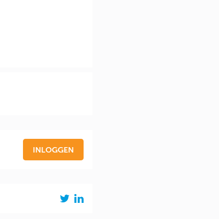
INLOGGEN