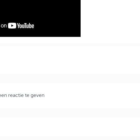
en reactie te geven