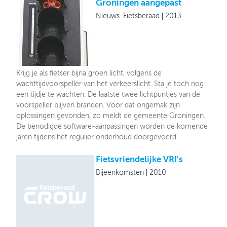
Groningen aangepast
Nieuws-Fietsberaad
2013
Krijg je als fietser bijna groen licht, volgens de
wachttijdvoorspeller van het verkeerslicht. Sta je toch nog
een tijdje te wachten. De laatste twee lichtpuntjes van de
voorspeller blijven branden. Voor dat ongemak zijn
oplossingen gevonden, zo meldt de gemeente Groningen.
De benodigde software-aanpassingen worden de komende
jaren tijdens het regulier onderhoud doorgevoerd.
Fietsvriendelijke VRI's
Bijeenkomsten
2010