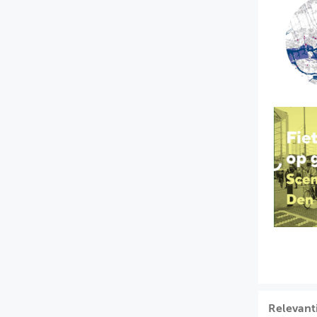
Relevant