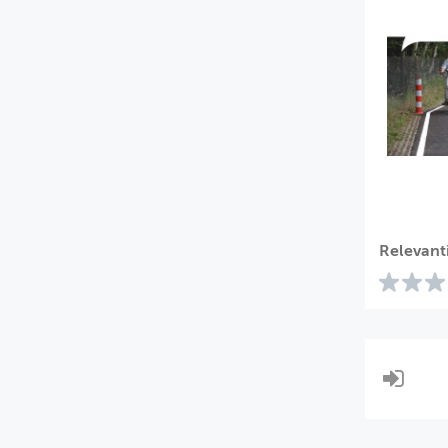
Relevant