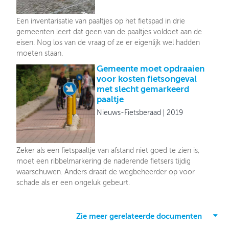
Een inventarisatie van paaltjes op het fietspad in drie
gemeenten leert dat geen van de paaltjes voldoet aan de
eisen. Nog los van de vraag of ze er eigenlijk wel hadden
moeten staan.
Gemeente moet opdraaien
voor kosten fietsongeval
met slecht gemarkeerd
paaltje
Nieuws-Fietsberaad
2019
Zeker als een fietspaaltje van afstand niet goed te zien is,
moet een ribbelmarkering de naderende fietsers tijdig
waarschuwen. Anders draait de wegbeheerder op voor
schade als er een ongeluk gebeurt.
Zie meer gerelateerde documenten