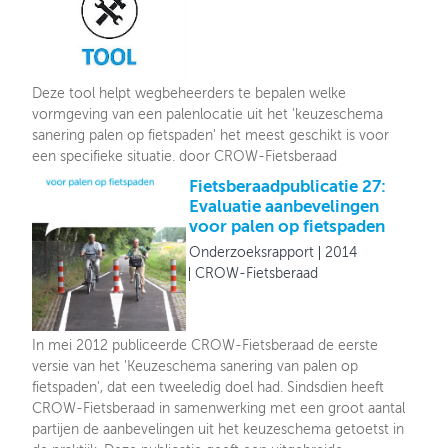
Deze tool helpt wegbeheerders te bepalen welke
vormgeving van een palenlocatie uit het 'keuzeschema
sanering palen op fietspaden' het meest geschikt is voor
een specifieke situatie. door CROW-Fietsberaad
Fietsberaadpublicatie 27:
Evaluatie aanbevelingen
voor palen op fietspaden
Onderzoeksrapport
2014
CROW-Fietsberaad
In mei 2012 publiceerde CROW-Fietsberaad de eerste
versie van het 'Keuzeschema sanering van palen op
fietspaden', dat een tweeledig doel had. Sindsdien heeft
CROW-Fietsberaad in samenwerking met een groot aantal
partijen de aanbevelingen uit het keuzeschema getoetst in