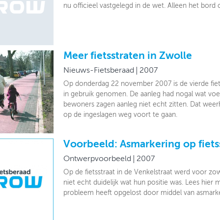
nu officieel vastgelegd in de wet. Alleen het bord
Meer fietsstraten in Zwolle
Nieuws-Fietsberaad
2007
Op donderdag 22 november 2007 is de vierde fietss
in gebruik genomen. De aanleg had nogal wat voe
bewoners zagen aanleg niet echt zitten. Dat weer
op de ingeslagen weg voort te gaan.
Voorbeeld: Asmarkering op fiets
Ontwerpvoorbeeld
2007
Op de fietsstraat in de Venkelstraat werd voor zowe
niet echt duidelijk wat hun positie was. Lees hier
probleem heeft opgelost door middel van asmark