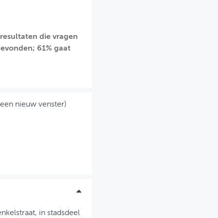
resultaten die vragen
 gevonden; 61% gaat
 een nieuw venster)
nkelstraat, in stadsdeel