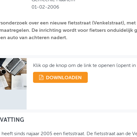
01-02-2006
sonderzoek over een nieuwe fietsstraat (Venkelstraat), met 
maatregelen. De inrichting wordt voor fietsers onduidelijk
 een auto van achteren nadert.
Klik op de knop om de link te openen (opent in
DOWNLOADEN
VATTING
heeft sinds najaar 2005 een fietsstraat. De fietsstraat aan de Ve