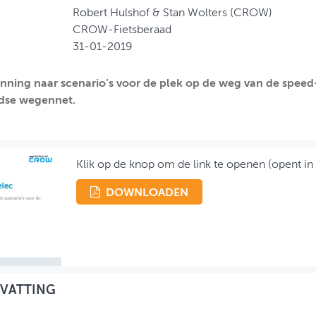
Robert Hulshof & Stan Wolters (CROW)
CROW-Fietsberaad
31-01-2019
nning naar scenario’s voor de plek op de weg van de speed
dse wegennet.
Klik op de knop om de link te openen (opent in
DOWNLOADEN
VATTING