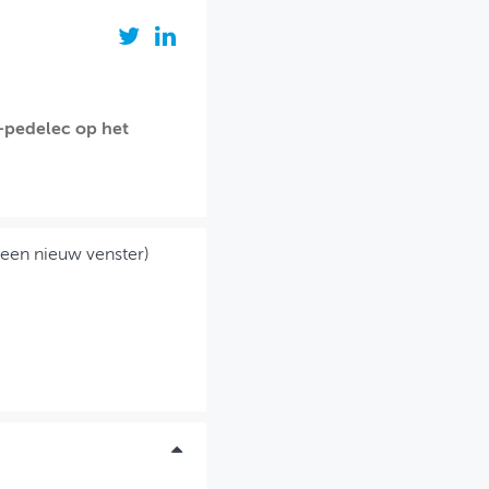
-pedelec op het
 een nieuw venster)