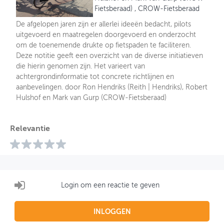
Fietsberaad) , CROW-Fietsberaad
De afgelopen jaren zijn er allerlei ideeën bedacht, pilots
uitgevoerd en maatregelen doorgevoerd en onderzocht
om de toenemende drukte op fietspaden te faciliteren.
Deze notitie geeft een overzicht van de diverse initiatieven
die hierin genomen zijn. Het varieert van
achtergrondinformatie tot concrete richtlijnen en
aanbevelingen. door Ron Hendriks (Reith | Hendriks), Robert
Hulshof en Mark van Gurp (CROW-Fietsberaad)
Relevantie
Login om een reactie te geven
INLOGGEN