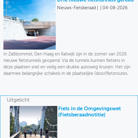
Drie nieuwe fietstunnels gereed
Nieuws-Fietsberaad
04-08-2026
In Zaltbommel, Den Haag en Katwijk zijn in de zomer van 2026
nieuwe fietstunnels geopend. Via de tunnels kunnen fietsers in
deze plaatsen snel en veilig een drukke autoweg kruisen. Het zijn
daarmee belangrijke schakels in de plaatselijke (door)fietsroutes.
Uitgelicht
Fiets in de Omgevingswet
(Fietsberaadnotitie)