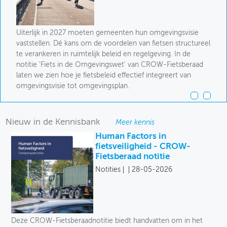
Uiterlijk in 2027 moeten gemeenten hun omgevingsvisie
vaststellen. Dé kans om de voordelen van fietsen structureel
te verankeren in ruimtelijk beleid en regelgeving. In de
notitie 'Fiets in de Omgevingswet' van CROW-Fietsberaad
laten we zien hoe je fietsbeleid effectief integreert van
omgevingsvisie tot omgevingsplan.
Nieuw in de Kennisbank
Meer kennis
Human Factors in
fietsveiligheid - CROW-
Fietsberaad notitie
Notities
28-05-2026
Deze CROW-Fietsberaadnotitie biedt handvatten om in het