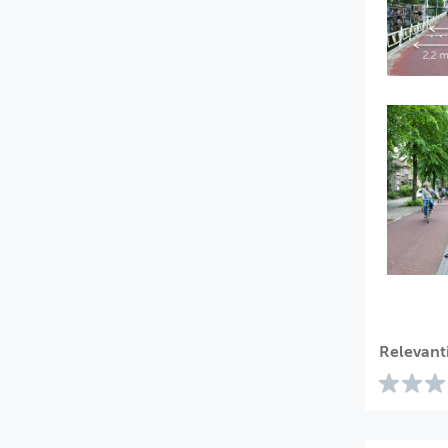
Relevant