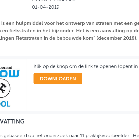
01-04-2019
 is een hulpmiddel voor het ontwerp van straten met een g
en fietsstraten in het bijzonder. Het is een aanvulling op de
ingen Fietsstraten in de bebouwde kom" (december 2018).
Klik op de knop om de link te openen (opent in
DOWNLOADEN
VATTING
is gebaseerd op het onderzoek naar 11 praktijkvoorbeelden. Het 