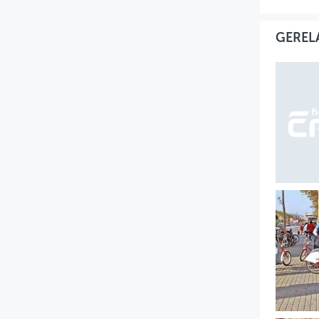
GEREL