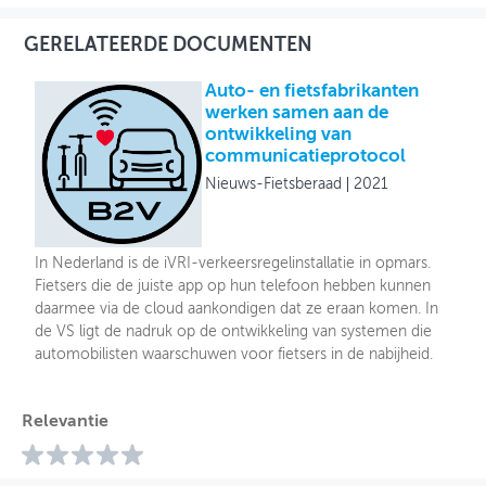
GERELATEERDE DOCUMENTEN
Auto- en fietsfabrikanten
werken samen aan de
ontwikkeling van
communicatieprotocol
Nieuws-Fietsberaad
2021
In Nederland is de iVRI-verkeersregelinstallatie in opmars.
Fietsers die de juiste app op hun telefoon hebben kunnen
daarmee via de cloud aankondigen dat ze eraan komen. In
de VS ligt de nadruk op de ontwikkeling van systemen die
automobilisten waarschuwen voor fietsers in de nabijheid.
Relevantie