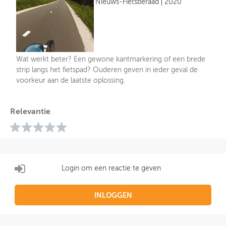
Nieuws-Fietsberaad
2020
Wat werkt beter? Een gewone kantmarkering of een brede
strip langs het fietspad? Ouderen geven in ieder geval de
voorkeur aan de laatste oplossing.
Relevantie
Login om een reactie te geven
INLOGGEN