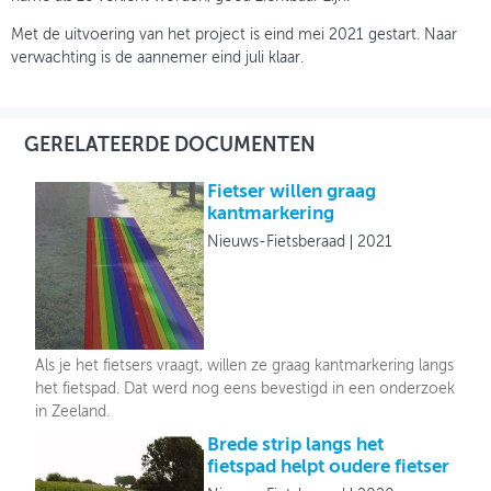
Met de uitvoering van het project is eind mei 2021 gestart. Naar
verwachting is de aannemer eind juli klaar.
GERELATEERDE DOCUMENTEN
Fietser willen graag
kantmarkering
Nieuws-Fietsberaad
2021
Als je het fietsers vraagt, willen ze graag kantmarkering langs
het fietspad. Dat werd nog eens bevestigd in een onderzoek
in Zeeland.
Brede strip langs het
fietspad helpt oudere fietser