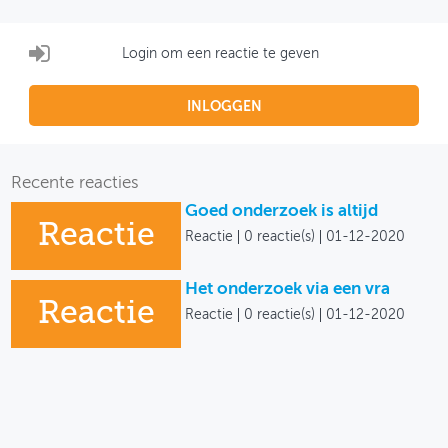
Login om een reactie te geven
INLOGGEN
Recente reacties
Goed onderzoek is altijd
Reactie
Reactie
0 reactie(s)
01-12-2020
Het onderzoek via een vra
Reactie
Reactie
0 reactie(s)
01-12-2020