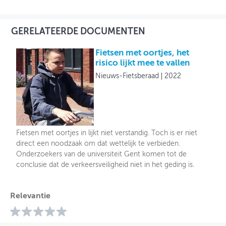
GERELATEERDE DOCUMENTEN
Fietsen met oortjes, het
risico lijkt mee te vallen
Nieuws-Fietsberaad
2022
Fietsen met oortjes in lijkt niet verstandig. Toch is er niet
direct een noodzaak om dat wettelijk te verbieden.
Onderzoekers van de universiteit Gent komen tot de
conclusie dat de verkeersveiligheid niet in het geding is.
Relevantie