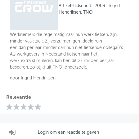
Artikel-tijdschrift
2009
Ingrid
Hendriksen, TNO
Werknemers die regelmatig naar hun werk fietsen, zijn
minder vaak ziek. Zij verzuimen gemiddeld ruim
één dag per jaar minder dan hun niet fietsende collega&'s.
Als werkgevers in Nederland fietsen naar het
werk extra stimuleren, kan hen dit 27 miljoen per jaar
besparen, zo blijkt uit TNO-onderzoek.
door Ingrid Hendriksen
Relevantie
Login om een reactie te geven