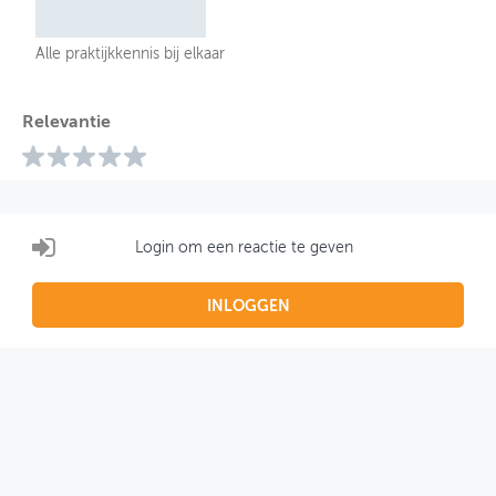
Alle praktijkkennis bij elkaar
Relevantie
Login om een reactie te geven
INLOGGEN