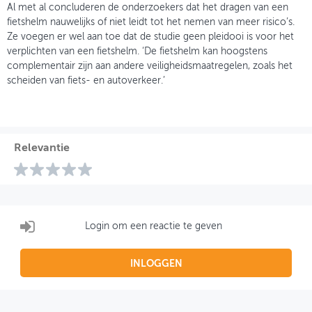
Al met al concluderen de onderzoekers dat het dragen van een
fietshelm nauwelijks of niet leidt tot het nemen van meer risico’s.
Ze voegen er wel aan toe dat de studie geen pleidooi is voor het
verplichten van een fietshelm. ‘De fietshelm kan hoogstens
complementair zijn aan andere veiligheidsmaatregelen, zoals het
scheiden van fiets- en autoverkeer.’
Relevantie
Login om een reactie te geven
INLOGGEN