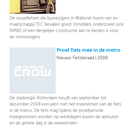
De vouwfietsen die busreizigers in Wallonië huren van ov-
maatschappij TEC bevallen goed. Inmiddels onderzoekt ook
NMBS of een dergelijke constructie aan te bieden is voor
de treinreizigers.
Proef fiets mee in de metro
Nieuws-Fietsberaad
2008
De stadsregio Rotterdam houdt van september tot
december 2008 een pilot met het meenemen van de fiets
in de metro. De fiets mag tijdens de proefperiode
meegenomen worden op werkdagen buiten de spitsuren
en de gehele dag in de weekeinden.