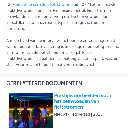
De
Eindnotitie spreiden fietsstromen
uit 2022 liet ook al wat
praktijkvoorbeelden zien. Het inspiratieboek Fietsstromen
beïnvloeden is hier een vervolg op. De tien voorbeelden
verschillen in locatie, reden, type maatregel, scope en
doelgroep.
Aan de hand van de interviews hebben de auteurs ingeschat
wat de benodigde investering is (in tijd, geld) en het oplossend
vermogen van de betreffende maatregel. Bij elk
praktijkvoorbeeld staat een inschatting van de impact, waarbij 1
staat voor relatief beperkt en 3 voor relatief veel.
GERELATEERDE DOCUMENTEN
Praktijkvoorbeelden voor
het beïnvloeden van
fietsstromen
Nieuws-Fietsberaad
2025