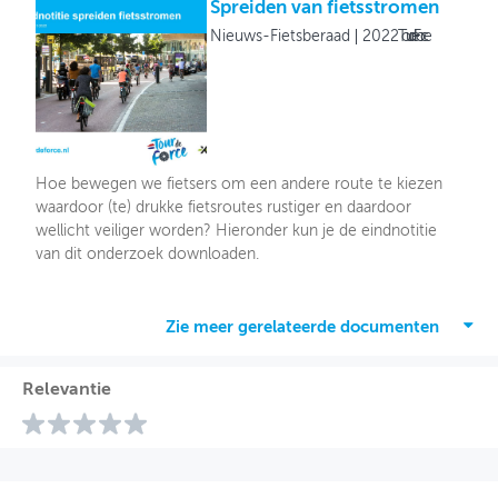
Spreiden van fietsstromen
Nieuws-Fietsberaad
2022
Tour de Force
Hoe bewegen we fietsers om een andere route te kiezen
waardoor (te) drukke fietsroutes rustiger en daardoor
wellicht veiliger worden? Hieronder kun je de eindnotitie
van dit onderzoek downloaden.
Zie meer gerelateerde documenten
Relevantie