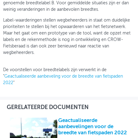
genoemde breedtelabel B. Voor gemiddelde situaties zijn er dan
weinig veranderingen in de aanbevolen breedtes.
Label-waarderingen stellen wegbeheerders in staat om duidelijke
prioriteiten te stellen bij het opwaarderen van het fietsnetwerk.
Maar het gaat om een prototype van de tool, want de opzet met
labels en de rekenmethode is nog in ontwikkeling en CROW-
Fietsberaad is dan ook zeer benieuwd naar reactie van
wegbeheerders.
De voorstellen voor breedtelabels zijn verwerkt in de
"
Geactualiseerde aanbeveling voor de breedte van fietspaden
2022
"
GERELATEERDE DOCUMENTEN
Geactualiseerde
aanbevelingen voor de
breedte van fietspaden 2022