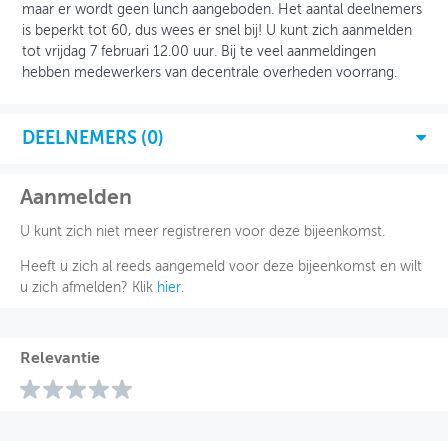
maar er wordt geen lunch aangeboden. Het aantal deelnemers
is beperkt tot 60, dus wees er snel bij! U kunt zich aanmelden
tot vrijdag 7 februari 12.00 uur. Bij te veel aanmeldingen
hebben medewerkers van decentrale overheden voorrang.
DEELNEMERS (
0
)
Aanmelden
U kunt zich niet meer registreren voor deze bijeenkomst.
Heeft u zich al reeds aangemeld voor deze bijeenkomst en wilt
u zich afmelden? Klik
hier
.
Relevantie