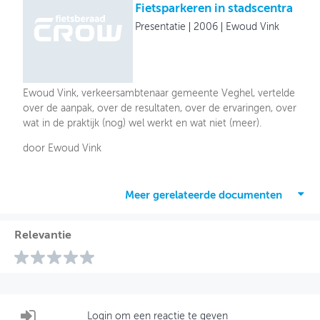
Fietsparkeren in stadscentra
Presentatie
2006
Ewoud Vink
Ewoud Vink, verkeersambtenaar gemeente Veghel, vertelde
over de aanpak, over de resultaten, over de ervaringen, over
wat in de praktijk (nog) wel werkt en wat niet (meer).
door Ewoud Vink
Meer gerelateerde documenten
Relevantie
Login om een reactie te geven