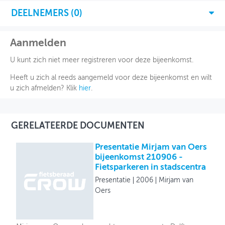
DEELNEMERS (
0
)
Aanmelden
U kunt zich niet meer registreren voor deze bijeenkomst.
Heeft u zich al reeds aangemeld voor deze bijeenkomst en wilt
u zich afmelden? Klik
hier
.
GERELATEERDE DOCUMENTEN
Presentatie Mirjam van Oers
bijeenkomst 210906 -
Fietsparkeren in stadscentra
Presentatie
2006
Mirjam van
Oers