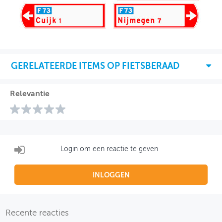
GERELATEERDE ITEMS OP FIETSBERAAD
Relevantie
Login om een reactie te geven
INLOGGEN
Recente reacties