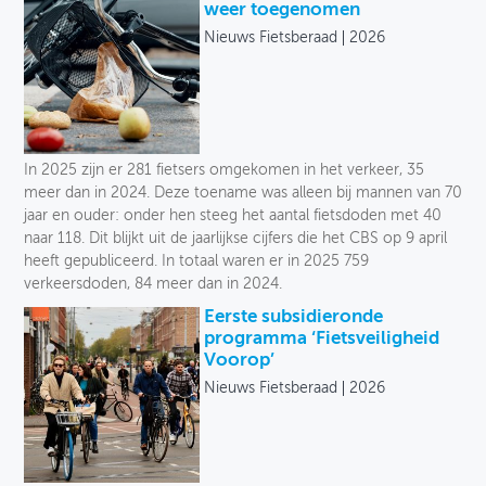
weer toegenomen
Nieuws Fietsberaad
2026
In 2025 zijn er 281 fietsers omgekomen in het verkeer, 35
meer dan in 2024. Deze toename was alleen bij mannen van 70
jaar en ouder: onder hen steeg het aantal fietsdoden met 40
naar 118. Dit blijkt uit de jaarlijkse cijfers die het CBS op 9 april
heeft gepubliceerd. In totaal waren er in 2025 759
verkeersdoden, 84 meer dan in 2024.
Eerste subsidieronde
programma ‘Fietsveiligheid
Voorop’
Nieuws Fietsberaad
2026