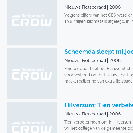
Nieuws Fietsberaad
2006
Volgens cijfers van het CBS werd er
13,8 miljard kilometers afgelegd, in 
Scheemda sleept miljoe
Nieuws Fietsberaad
2006
Eind oktober heeft de Blauwe Stad 
voorbestemd om het blauwe hart te
maakt realisering van extra fietspade
Hilversum: Tien verbete
Nieuws Fietsberaad
2006
Tien verbeteringen om in Hilversum h
wil het college van de gemeente zi