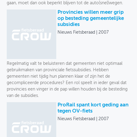
gaan, moet dan ook beperkt blijven tot de auto(snel)wegen.
Provincies willen meer grip
op besteding gemeentelijke
subsidies
Nieuws Fietsberaad
2007
Regelmatig valt te beluisteren dat gemeenten niet optimaal
gebruikmaken van provinciale fietssubsidies. Hebben
gemeenten niet tijdig hun plannen klaar of zijn het de
gecompliceerde procedures? Een rol speelt in ieder geval dat
provincies een vinger in de pap willen houden bij de besteding
van de subsidies.
ProRail spant kort geding aan
tegen OV-fiets
Nieuws Fietsberaad
2007