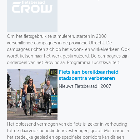
Om het fietsgebruik te stimuleren, starten in 2008
verschillende campagnes in de provincie Utrecht. De
campagnes richten zich op het woon- en winkelverkeer. Ook
wordt fietsen naar het werk gestimuleerd. De campagnes zijn
onderdeel van het Provinciaal Programma Luchtkwaliteit.
Fiets kan bereikbaarheid
stadscentra verbeteren
Nieuws Fietsberaad
2007
Het oplossend vermogen van de fiets is, zeker in verhouding
tot de daarvoor benodigde investeringen, groot. Met name in
het stedelijke gebied en op specifieke corridors kan dit een