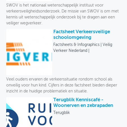
SWOV is het nationaal wetenschappelijk instituut voor
verkeersveiligheidsonderzoek. De missie van SWOV is om met
kennis uit wetenschappelijk onderzoek bij te dragen aan een
veiliger wegverkeer.
Factsheet Verkeersveilige
schoolomgeving
Factsheets & Infographics
Veilig
Verkeer Nederland
Veel ouders ervaren de verkeerssituatie rondom school als
onveilig voor hun kind. Cijfers in deze factsheet bieden dieper
inzicht in de huidige problematiek en situatie.
Terugblik Kenniscafé -
Woonerven en zebrapaden
Terugblik