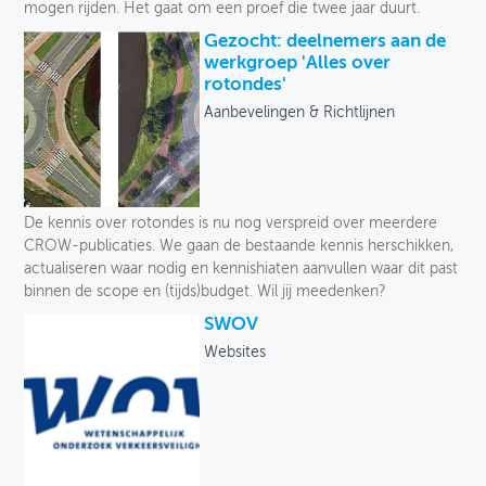
mogen rijden. Het gaat om een proef die twee jaar duurt.
Gezocht: deelnemers aan de
werkgroep 'Alles over
rotondes'
Aanbevelingen & Richtlijnen
De kennis over rotondes is nu nog verspreid over meerdere
CROW-publicaties. We gaan de bestaande kennis herschikken,
actualiseren waar nodig en kennishiaten aanvullen waar dit past
binnen de scope en (tijds)budget. Wil jij meedenken?
SWOV
Websites