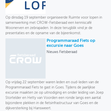
Op dinsdag 19 september organiseerde Ruimte voor lopen in
samenwerking met CROW-Fietsberaad een kenniscafé
Woonerven en zebrapaden. In deze terugblik vind je de
presentaties en de opname van de bijeenkomst.
Programmaraad Fiets op
excursie naar Goes
Nieuws Fietsberaad
Op vrijdag 22 september waren leden en oud-leden van de
Programmaraad Fiets te gast in Goes. Tijdens de jaarlijkse
excursie maakten ze op uitnodiging en onder leiding van Joep
Stortelder en Hetty van Voorden een ronde langs een aantal
bijzondere plekken in de fietsinfrastructuur van Goes en de
dijkversterking bij Hansweert.