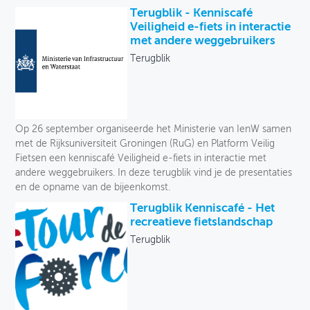
Terugblik - Kenniscafé
Veiligheid e-fiets in interactie
met andere weggebruikers
Terugblik
Op 26 september organiseerde het Ministerie van IenW samen
met de Rijksuniversiteit Groningen (RuG) en Platform Veilig
Fietsen een kenniscafé Veiligheid e-fiets in interactie met
andere weggebruikers. In deze terugblik vind je de presentaties
en de opname van de bijeenkomst.
Terugblik Kenniscafé - Het
recreatieve fietslandschap
Terugblik