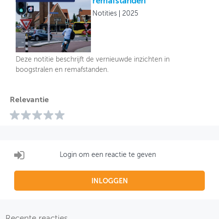
remafstanden
Notities
2025
Deze notitie beschrijft de vernieuwde inzichten in
boogstralen en remafstanden.
Relevantie
Login om een reactie te geven
INLOGGEN
Recente reacties