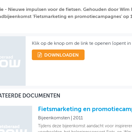
ie - Nieuwe impulsen voor de fietsen. Gehouden door Wim 
adbijeenkomst 'Fietsmarketing en promotiecampagnes' op 1
Klik op de knop om de link te openen (opent in
DOWNLOADEN
ATEERDE DOCUMENTEN
Fietsmarketing en promotieca
Bijeenkomsten
2011
Tijdens deze bijeenkomst aandacht voor inspirere