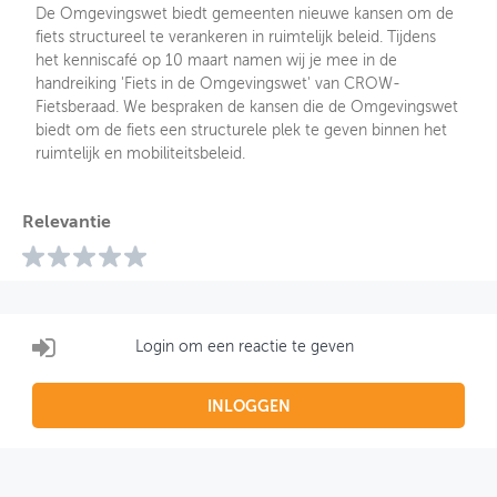
De Omgevingswet biedt gemeenten nieuwe kansen om de
fiets structureel te verankeren in ruimtelijk beleid. Tijdens
het kenniscafé op 10 maart namen wij je mee in de
handreiking 'Fiets in de Omgevingswet' van CROW-
Fietsberaad. We bespraken de kansen die de Omgevingswet
biedt om de fiets een structurele plek te geven binnen het
ruimtelijk en mobiliteitsbeleid.
Relevantie
Login om een reactie te geven
INLOGGEN