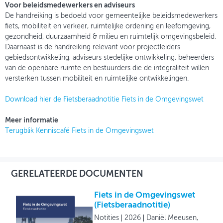
Voor beleidsmedewerkers en adviseurs
De handreiking is bedoeld voor gemeentelijke beleidsmedewerkers
fiets, mobiliteit en verkeer, ruimtelijke ordening en leefomgeving,
gezondheid, duurzaamheid & milieu en ruimtelijk omgevingsbeleid.
Daarnaast is de handreiking relevant voor projectleiders
gebiedsontwikkeling, adviseurs stedelijke ontwikkeling, beheerders
van de openbare ruimte en bestuurders die de integraliteit willen
versterken tussen mobiliteit en ruimtelijke ontwikkelingen.
Download hier de Fietsberaadnotitie Fiets in de Omgevingswet
Meer informatie
Terugblik Kenniscafé Fiets in de Omgevingswet
GERELATEERDE DOCUMENTEN
Fiets in de Omgevingswet
(Fietsberaadnotitie)
Notities
2026
Daniël Meeusen,