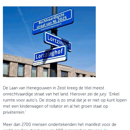
De Laan van Henegouwen in Zeist kreeg de titel meest
onrechtvaardige straat van het land. Hierover zei de jury: ‘Enkel
ruimte voor auto's. De stoep is zo smal dat je er niet op kunt lopen
met een kinderwagen of rollator en al het groen staat op
privéterrein.’
Meer dan 2700 mensen ondertekenden het manifest voor de