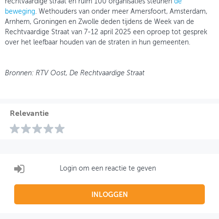
rechtvaardige straat en ruim 100 organisaties steunen
de
beweging
. Wethouders van onder meer Amersfoort, Amsterdam,
Arnhem, Groningen en Zwolle deden tijdens de Week van de
Rechtvaardige Straat van 7-12 april 2025 een oproep tot gesprek
over het leefbaar houden van de straten in hun gemeenten.
Bronnen: RTV Oost, De Rechtvaardige Straat
Relevantie
Login om een reactie te geven
INLOGGEN