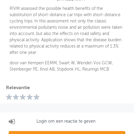
RIVM assessed the possible health benefits of the
substitution of short-distance car trips with short-distance
cycling trips. In this assessment not only the classic
environmental pollutants noise and air pollution were taken
into account, but also the effects on road safety and
physical activity. Application shows that the disease burden
related to physical activity reduces at a maximum of 1.3%
after one year.
door van Kempen EEMM, Swart W, Wendel-Vos GCW,
Steinberger PE, Knol AB, Stipdonk HL, Reurings MCB
Relevantie
Login om een reactie te geven