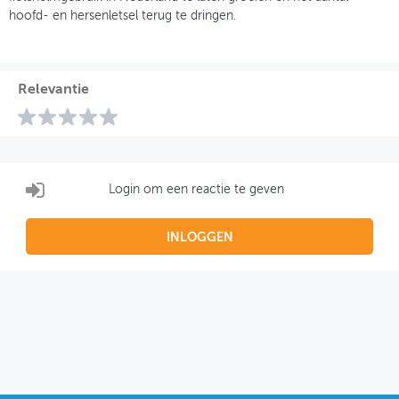
hoofd- en hersenletsel terug te dringen.
Relevantie
Login om een reactie te geven
INLOGGEN