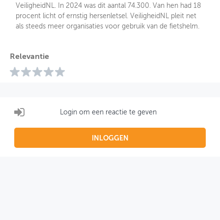
VeiligheidNL. In 2024 was dit aantal 74.300. Van hen had 18
procent licht of ernstig hersenletsel. VeiligheidNL pleit net
als steeds meer organisaties voor gebruik van de fietshelm.
Relevantie
Login om een reactie te geven
INLOGGEN