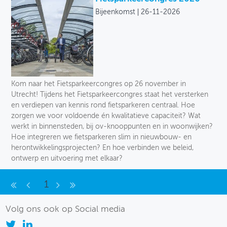
Bijeenkomst
26-11-2026
Kom naar het Fietsparkeercongres op 26 november in
Utrecht! Tijdens het Fietsparkeercongres staat het versterken
en verdiepen van kennis rond fietsparkeren centraal. Hoe
zorgen we voor voldoende én kwalitatieve capaciteit? Wat
werkt in binnensteden, bij ov-knooppunten en in woonwijken?
Hoe integreren we fietsparkeren slim in nieuwbouw- en
herontwikkelingsprojecten? En hoe verbinden we beleid,
ontwerp en uitvoering met elkaar?
1
Volg ons ook op Social media